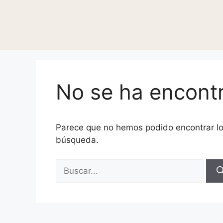
No se ha encont
Parece que no hemos podido encontrar l
búsqueda.