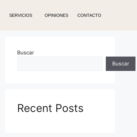
SERVICIOS
OPINIONES
CONTACTO
Buscar
Buscar
Recent Posts