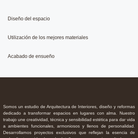
Diseño del espacio
Utilización de los mejores materiales
Acabado de ensueño
Somos un estudio de Arquitectura de Interiores, diseño y reformas
dedicado a transformar espacios en lugares con alma. Nuestro
trabajo une creatividad, técnica y sensibilidad estética para dar vida
a ambientes funcionales, armoniosos y llenos de personalidad.
Desarrollamos proyectos exclusivos que reflejan la esencia de