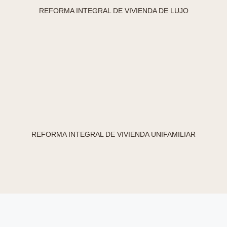
REFORMA INTEGRAL DE VIVIENDA DE LUJO
REFORMA INTEGRAL DE VIVIENDA UNIFAMILIAR