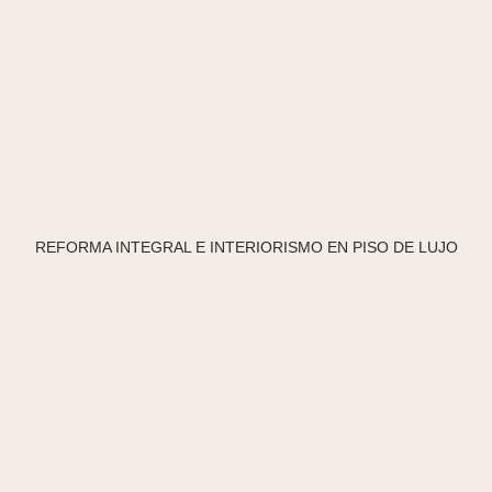
REFORMA INTEGRAL E INTERIORISMO EN PISO DE LUJO