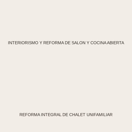
INTERIORISMO Y REFORMA DE SALON Y COCINA ABIERTA
REFORMA INTEGRAL DE CHALET UNIFAMILIAR