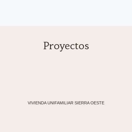
Proyectos
VIVIENDA UNIFAMILIAR SIERRA OESTE