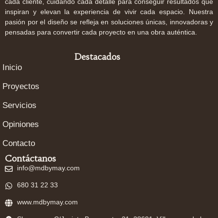
cada cliente, cuidando cada detalle para conseguir resultados que
inspiran y elevan la experiencia de vivir cada espacio. Nuestra
pasión por el diseño se refleja en soluciones únicas, innovadoras y
pensadas para convertir cada proyecto en una obra auténtica.
Destacados
Inicio
Proyectos
Servicios
Opiniones
Contacto
Contáctanos
info@mdbymay.com
680 31 22 33
www.mdbymay.com