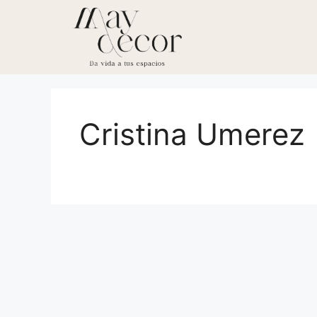
Cristina Umerez