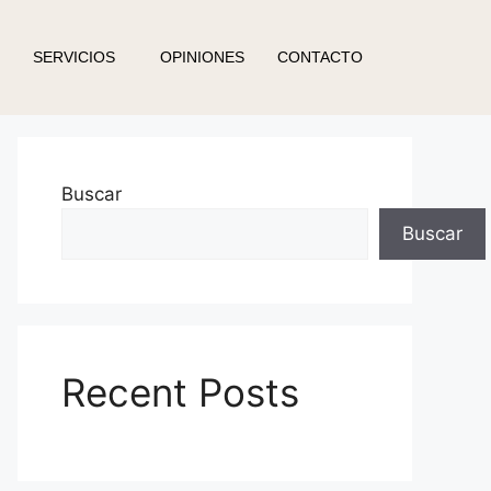
SERVICIOS
OPINIONES
CONTACTO
Buscar
Buscar
Recent Posts