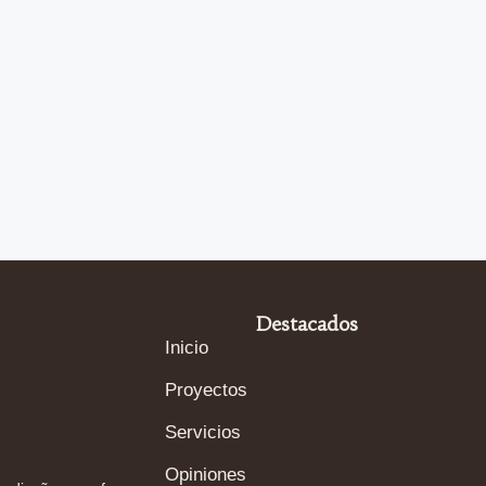
Destacados
Inicio
Proyectos
Servicios
Opiniones